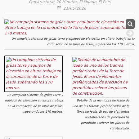
Constructora), 20 Minutos, El Mundo, El País
21/05/2026
Un complejo sistema de grúas torre y equipos de elevación en altura trabaja en la
coronación de la Torre de Jesús, superando los 170 metros.
Un complejo sistema de grúas torre y
equipos de elevación en altura trabaja
Detalle de la maniobra de izado de
en la coronación de la Torre de Jesús,
uno de los tramos prefabricados de la
superando los 170 metros.
Torre de Jesús. El uso de elementos
prefabricados de precisión ha
permitido acelerar los plazos de
construcción.