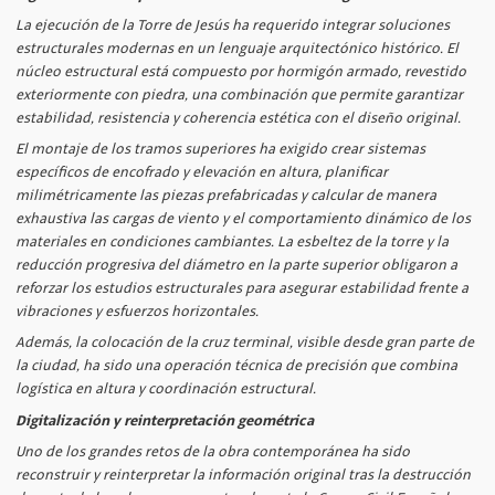
La ejecución de la Torre de Jesús ha requerido integrar soluciones
estructurales modernas en un lenguaje arquitectónico histórico. El
núcleo estructural está compuesto por hormigón armado, revestido
exteriormente con piedra, una combinación que permite garantizar
estabilidad, resistencia y coherencia estética con el diseño original.
El montaje de los tramos superiores ha exigido crear sistemas
específicos de encofrado y elevación en altura, planificar
milimétricamente las piezas prefabricadas y calcular de manera
exhaustiva las cargas de viento y el comportamiento dinámico de los
materiales en condiciones cambiantes. La esbeltez de la torre y la
reducción progresiva del diámetro en la parte superior obligaron a
reforzar los estudios estructurales para asegurar estabilidad frente a
vibraciones y esfuerzos horizontales.
Además, la colocación de la cruz terminal, visible desde gran parte de
la ciudad, ha sido una operación técnica de precisión que combina
logística en altura y coordinación estructural.
Digitalización y reinterpretación geométrica
Uno de los grandes retos de la obra contemporánea ha sido
reconstruir y reinterpretar la información original tras la destrucción